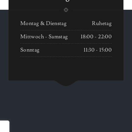
Montag & Dienstag
Ruhetag
Mittwoch - Samstag
18:00 - 22:00
Sonntag
11:30 - 15:00