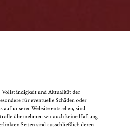
Vollständigkeit und Aktualität der
besondere für eventuelle Schäden oder
 auf unserer Website entstehen, sind
ontrolle übernehmen wir auch keine Haftung
erlinkten Seiten sind ausschließlich deren