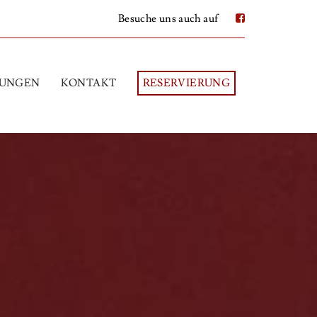
Besuche uns auch auf
TUNGEN
KONTAKT
RESERVIERUNG