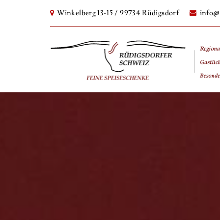
Winkelberg 13-15 / 99734 Rüdigsdorf
info@