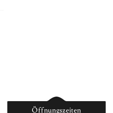
Öffnungszeiten