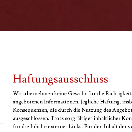
Haftungsausschluss
Wir übernehmen keine Gewähr für die Richtigkeit, 
angebotenen Informationen. Jegliche Haftung, ins
Konsequenzen, die durch die Nutzung des Angebots
ausgeschlossen. Trotz sorgfältiger inhaltlicher K
für die Inhalte externer Links. Für den Inhalt der v