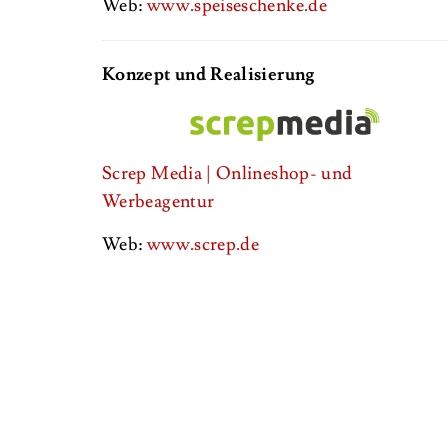
Web:
www.speiseschenke.de
Konzept und Realisierung
Screp Media | Onlineshop- und
Werbeagentur
Web:
www.screp.de