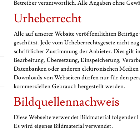
Betreiber verantwortlich. Alle Angaben ohne Gewä
Urheberrecht
Alle auf unserer Website veröffentlichten Beiträg
geschützt. Jede vom Urheberrechtsgesetz nicht zug
schriftlicher Zustimmung der Anbieter. Dies gilt i
Bearbeitung, Übersetzung, Einspeicherung, Verarb
Datenbanken oder anderen elektronischen Medien
Downloads von Webseiten dürfen nur für den persö
kommerziellen Gebrauch hergestellt werden.
Bildquellennachweis
Diese Webseite verwendet Bildmaterial folgender 
Es wird eigenes Bildmaterial verwendet.