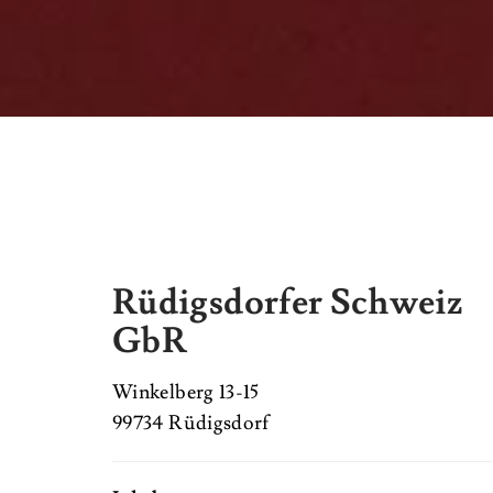
Rüdigsdorfer Schweiz
GbR
Winkelberg 13-15
99734 Rüdigsdorf