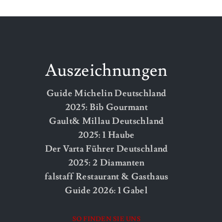
Auszeichnungen
Guide Michelin Deutschland
2025: Bib Gourmant
Gault& Millau Deutschland
2025: 1 Haube
Der Varta Führer Deutschland
2025: 2 Diamanten
falstaff Restaurant & Gasthaus
Guide 2026: 1 Gabel
SO FINDEN SIE UNS