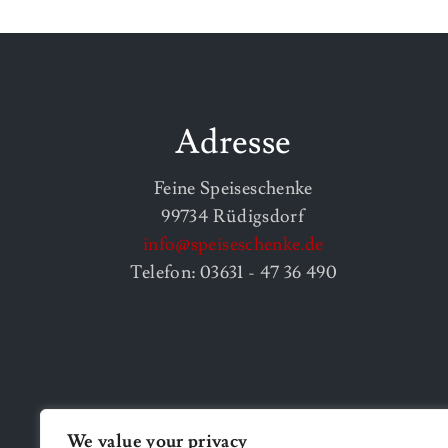
Adresse
Feine Speiseschenke
99734 Rüdigsdorf
info@speiseschenke.de
Telefon: 03631 - 47 36 490
We value your privacy