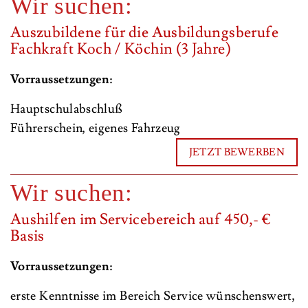
Wir suchen:
Auszubildene für die Ausbildungsberufe
Fachkraft Koch / Köchin (3 Jahre)
Vorraussetzungen:
Hauptschulabschluß
Führerschein, eigenes Fahrzeug
JETZT BEWERBEN
Wir suchen:
Aushilfen im Servicebereich auf 450,- €
Basis
Vorraussetzungen:
erste Kenntnisse im Bereich Service wünschenswert,