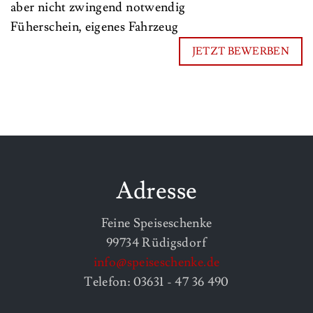
aber nicht zwingend notwendig
Füherschein, eigenes Fahrzeug
JETZT BEWERBEN
Adresse
Feine Speiseschenke
99734 Rüdigsdorf
info@speiseschenke.de
Telefon: 03631 - 47 36 490