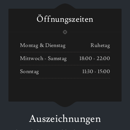
Öffnungszeiten
Montag & Dienstag
Ruhetag
Mittwoch - Samstag
18:00 - 22:00
Sonntag
11:30 - 15:00
Auszeichnungen