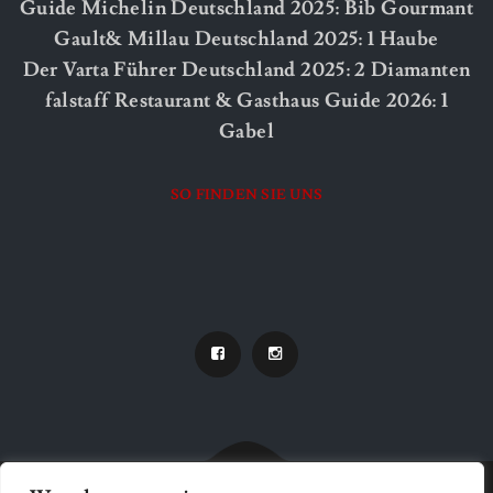
Guide Michelin Deutschland 2025: Bib Gourmant
Gault& Millau Deutschland 2025: 1 Haube
Der Varta Führer Deutschland 2025: 2 Diamanten
falstaff Restaurant & Gasthaus Guide 2026: 1
Gabel
SO FINDEN SIE UNS