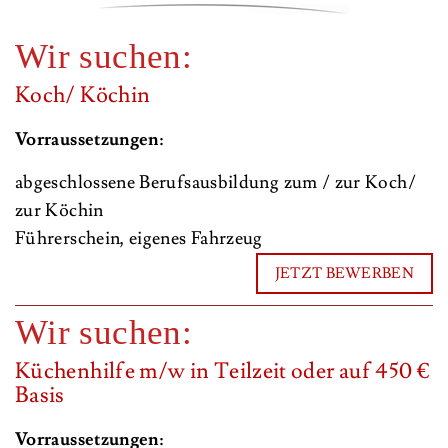
Wir suchen:
Koch/ Köchin
Vorraussetzungen:
abgeschlossene Berufsausbildung zum / zur Koch/
zur Köchin
Führerschein, eigenes Fahrzeug
JETZT BEWERBEN
Wir suchen:
Küchenhilfe m/w in Teilzeit oder auf 450 €
Basis
Vorraussetzungen: