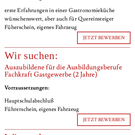
erste Erfahrungen in einer Gastronomieküche
wünschenswert, aber auch für Quereinsteiger
Füherschein, eigenes Fahrzeug
JETZT BEWERBEN
Wir suchen:
Auszubildene für die Ausbildungsberufe
Fachkraft Gastgewerbe (2 Jahre)
Vorraussetzungen:
Hauptschulabschluß
Führerschein, eigenes Fahrzeug
JETZT BEWERBEN