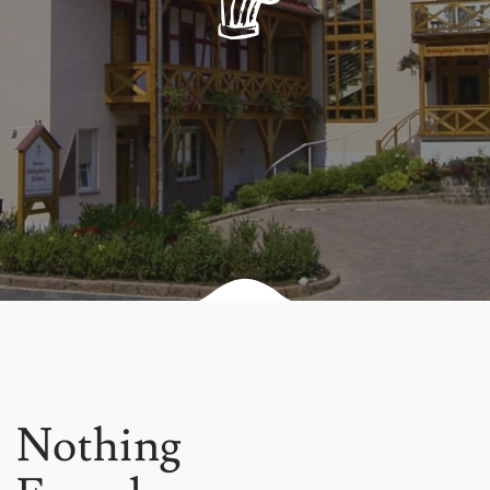
Nothing