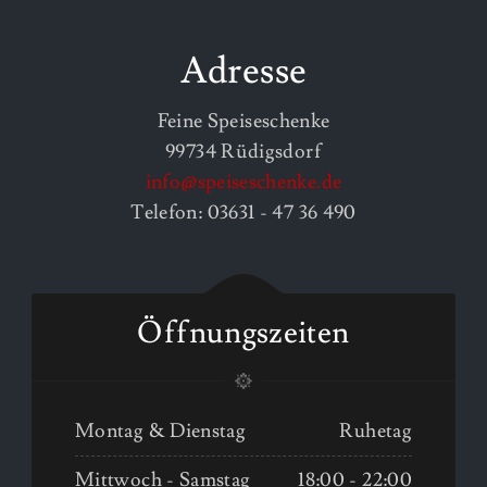
Adresse
Feine Speiseschenke
99734 Rüdigsdorf
info@speiseschenke.de
Telefon: 03631 - 47 36 490
Öffnungszeiten
Montag & Dienstag
Ruhetag
Mittwoch - Samstag
18:00 - 22:00