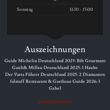
Sonntag
11:30 - 15:00
Auszeichnungen
Guide Michelin Deutschland 2025: Bib Gourmant
Gault& Millau Deutschland 2025: 1 Haube
Der Varta Führer Deutschland 2025: 2 Diamanten
falstaff Restaurant & Gasthaus Guide 2026: 1
Gabel
SO FINDEN SIE UNS