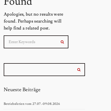
Found
Apologies, but no results were
found. Perhaps searching will
help find a related post.
Neueste Beiträge
Betriebsferien vom 27.07.-09.08.2026