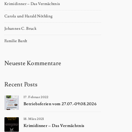
Krimidinner – Das Vermächtnis
Carola und Harald Nöthling
Johannes C. Bruck
Familie Bardt
Neueste Kommentare
Recent Posts
17. Februar 2022
Betriebsferien vom 27.07.-09.08.2026
18. März 2021
Krimidinner – Das Vermächtnis