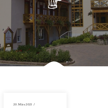
20. März 2021