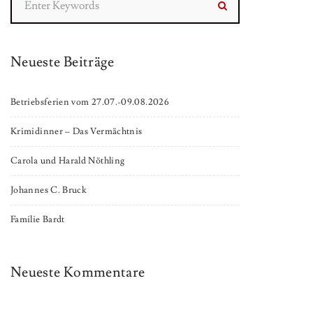
Neueste Beiträge
Betriebsferien vom 27.07.-09.08.2026
Krimidinner – Das Vermächtnis
Carola und Harald Nöthling
Johannes C. Bruck
Familie Bardt
Neueste Kommentare