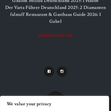
Gault& Millau Deutschland 2025: 1 Haube
Der Varta Führer Deutschland 2025: 2 Diamanten
falstaff Restaurant & Gasthaus Guide 2026: 1
Gabel
SO FINDEN SIE UNS
We value your privacy
© 2021 Feine Speiseschenke. Alle Rechte vorbehalten.