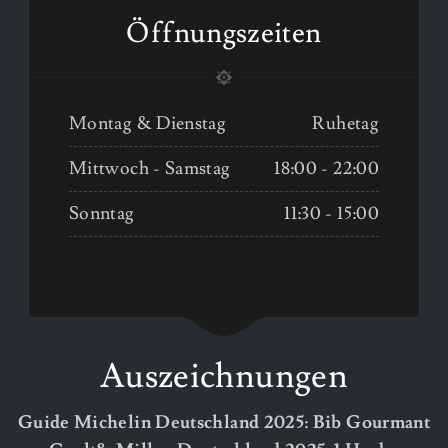
Öffnungszeiten
Montag & Dienstag
Ruhetag
Mittwoch - Samstag
18:00 - 22:00
Sonntag
11:30 - 15:00
Auszeichnungen
Guide Michelin Deutschland 2025: Bib Gourmant