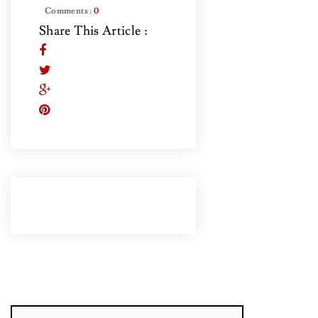
Comments :
0
Share This Article :